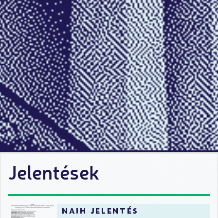
Jelentések
naih jelentés