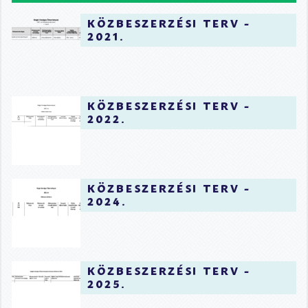
közbeszerzési terv -
2021.
közbeszerzési terv -
2022.
közbeszerzési terv -
2024.
közbeszerzési terv -
2025.