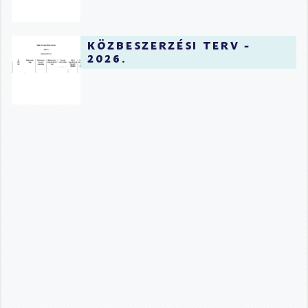
közbeszerzési terv -
2026.