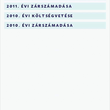
2011. évi zárszámadása
2010. évi költségvetése
2010. évi zárszámadása