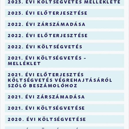
2023. évi költségvetés melléklete
2023. évi előterjesztése
2022. évi zárszámadása
2022. évi előterjesztése
2022. évi költségvetés
2021. évi költségvetés -
melléklet
2021. évi előterjesztés
költségvetés végrehajtásáról
szóló beszámolóhoz
2021. évi zárszámadása
2021. évi költségvetése
2020. évi költségvetése