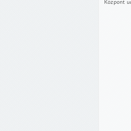
Központ u